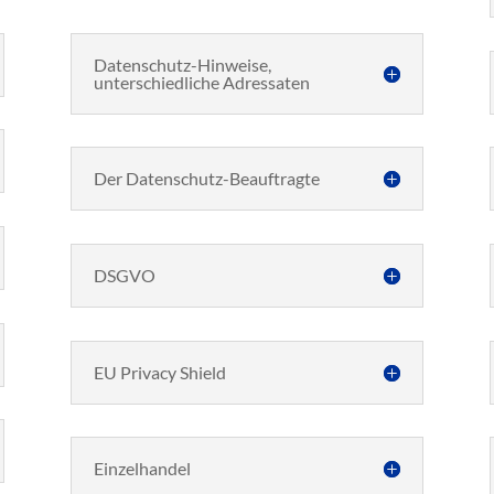
Datenschutz-Hinweise,
unterschiedliche Adressaten
Der Datenschutz-Beauftragte
DSGVO
EU Privacy Shield
Einzelhandel