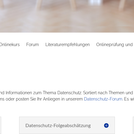
Onlinekurs
Forum
Literaturempfehlungen
Onlineprüfung und Z
nd Informationen zum Thema Datenschutz. Sortiert nach Themen und Br
uns oder posten Sie Ihr Anliegen in unserem
Datenschutz-Forum
. Es w
Datenschutz-Folgeabschätzung