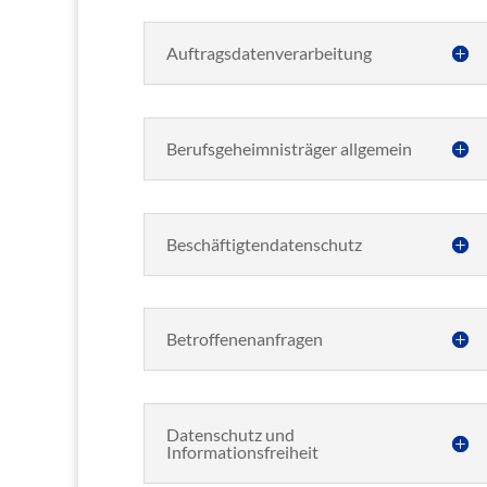
Auftragsdatenverarbeitung
Berufsgeheimnisträger allgemein
Beschäftigtendatenschutz
Betroffenenanfragen
Datenschutz und
Informationsfreiheit