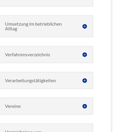
Umsetzung im betrieblichen
Alltag
Verfahrensverzeichnis
Verarbeitungstätigkeiten
Vereine
Verzeichnisse von