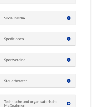
Social Media
Speditionen
Sportvereine
Steuerberater
Technische und organisatorische
Maßnahmen