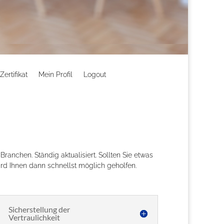
ertifikat
Mein Profil
Logout
anchen. Ständig aktualisiert. Sollten Sie etwas
ird Ihnen dann schnellst möglich geholfen.
Sicherstellung der
Vertraulichkeit