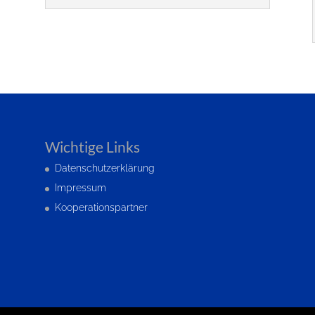
Wichtige Links
Datenschutzerklärung
Impressum
Kooperationspartner