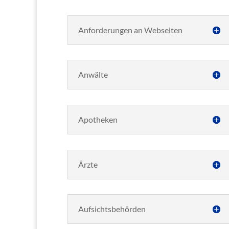
Anforderungen an Webseiten
Anwälte
Apotheken
Ärzte
Aufsichtsbehörden