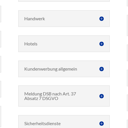
Handwerk
Hotels
Kundenwerbung allgemein
Meldung DSB nach Art. 37
Absatz 7 DSGVO
Sicherheitsdienste