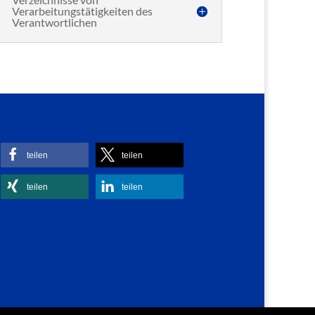
Verarbeitungstätigkeiten des
Verantwortlichen
teilen
teilen
teilen
teilen