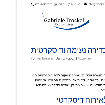
Info-Telefon: +49 (0)201 - 78 82 40
info@trockel
דירה נעימה ודיסקרטית
von
amlamami
|
Jan. 29, 2023
|
Allgemein
ה מושכת עבור מי שמחפש מקום לינה. דיסקרטיות היא
ת. יתר על כן, דירות אלו מספקות תחושה של נוחות
ודרניים ועיצוב מסוגנן, שהייה בדירה נעימה היא
אירוח דיסקרטי