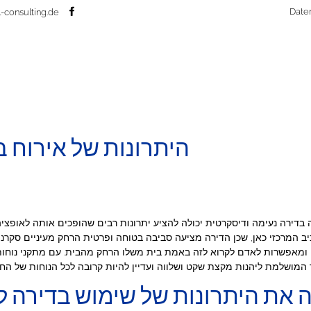
Date
-consulting.de
היתרונות של אירוח ב
 בדירה נעימה ודיסקרטית יכולה להציע יתרונות רבים שהופכים אותה לאופצי
ב המרכזי כאן, שכן הדירה מציעה סביבה בטוחה ופרטית הרחק מעיניים סקרניו
, ומאפשרות לאדם לקרוא לזה באמת בית משלו הרחק מהבית. עם מתקני נוחות מ
 את היתרונות של שימוש בדירה ל