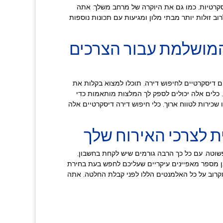
קרטיות, כמו גם את היוקרה של מרחב משלך. אתה
לרוב זולות יותר מבתי מלון ומגיעות עם תכונות נוספות
המושלמת עבור הצרכים
 דיסקרטיים לחיפוש דירה, תוכלו למצוא בקלות את
כלים אלה יכולים לספק לך המלצות מותאמות כדי
שכירות לטווח ארוך, כלי חיפוש דירה דיסקרטיים אלה
וטה. עם כל כך הרבה גורמים שיש לקחת בחשבון,
שנן מספר מאפיינים עיקריים שעליכם לחפש בעת בחירת
 מקרוב על כל האלמנטים הללו לפני קבלת החלטה, אתה