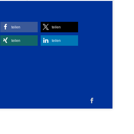
teilen
teilen
teilen
teilen