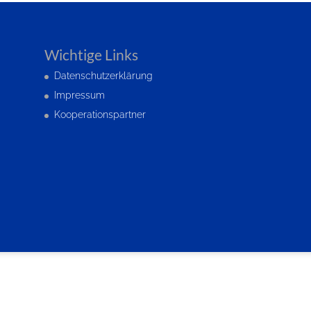
Wichtige Links
Datenschutzerklärung
Impressum
Kooperationspartner