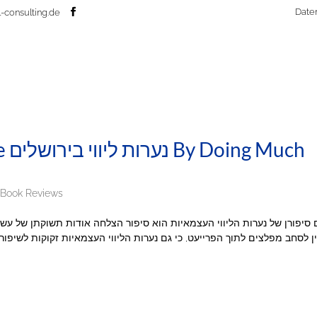
Date
-consulting.de
uch
 Book Reviews
סיפורן של נערות הליווי העצמאיות הוא סיפור הצלחה אודות תשוקתן של עשו
ן לסחב מפלצים לתוך הפרייעט, כי גם נערות הליווי העצמאיות זקוקות לשיפו