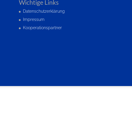
Wichtige Links
Datenschutzerklärung
Impressum
Kooperationspartner