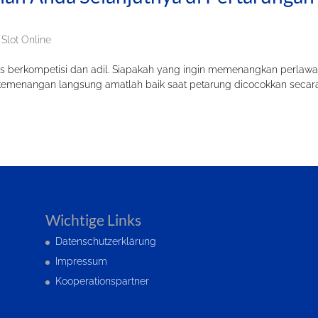
 Slot Online
us berkompetisi dan adil. Siapakah yang ingin memenangkan perlaw
kemenangan langsung amatlah baik saat petarung dicocokkan secar
Wichtige Links
Datenschutzerklärung
Impressum
Kooperationspartner