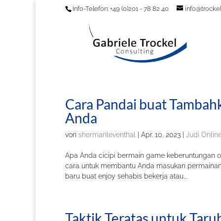
Info-Telefon: +49 (0)201 - 78 82 40
info@trockel
Cara Pandai buat Tambah
Anda
von
shermanleventhal
|
Apr. 10, 2023
|
Judi Online
Apa Anda cicipi bermain game keberuntungan on
cara untuk membantu Anda masukan permainan p
baru buat enjoy sehabis bekerja atau...
Taktik Teratas untuk Tar