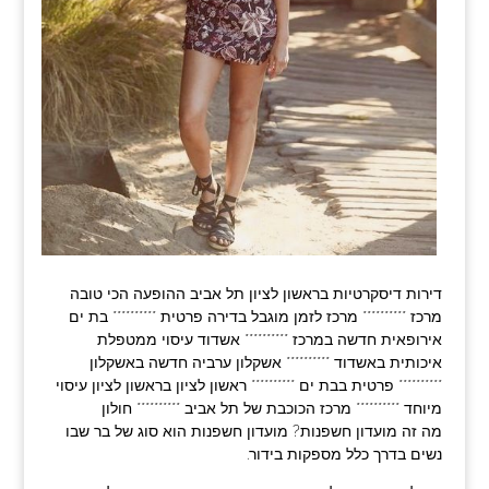
דירות דיסקרטיות בראשון לציון תל אביב ההופעה הכי טובה
מרכז ********** מרכז לזמן מוגבל בדירה פרטית ********** בת ים
אירופאית חדשה במרכז ********** אשדוד עיסוי ממטפלת
איכותית באשדוד ********** אשקלון ערביה חדשה באשקלון
********** פרטית בבת ים ********** ראשון לציון בראשון לציון עיסוי
מיוחד ********** מרכז הכוכבת של תל אביב ********** חולון
מה זה מועדון חשפנות? מועדון חשפנות הוא סוג של בר שבו
נשים בדרך כלל מספקות בידור.