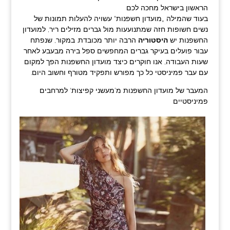
הראשון בישראל מחכה לכם
בעוד שהמילה „מועדון חשפנות“ עשויה להעלות תמונות של
נשים חשופות חזה שמתנועעות מול גברים מזילים ריר, למועדון
החשפנות יש
היסטוריה
הרבה יותר מכובדת. במקור, שנפתח
עבור פועלים בעיקר גברים המחפשים ספל בירה מבעבע לאחר
שעות העבודה, אנו חוקרים כיצד מועדון החשפנות הפך למקום
עם עבר פמיניסטי כל כך מפורש ותפקיד מטורף וחשוב היום.
המעבר של מועדון החשפנות מ’מעשני קפיצות‘ למרחבים
פמיניסטיים