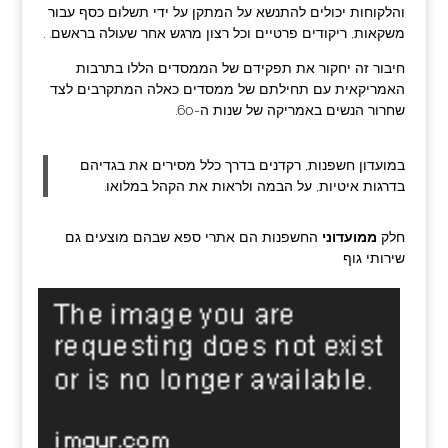
והלקוחות יכולים להתנשא על המתקן על ידי תשלום כסף עבור
משקאות, ריקודים פרטיים וכל רצון מרגש אחר שעולה בראשם. .
חיבור זה יחקור את תפקידם של הממסדים הללו בתרבות
האמריקאית עם תחילתם של ממסדים כאלה המתקרבים לצד
שחרור הנשים באמריקה של שנות ה-60.
במועדון חשפנות, רקדנים בדרך כלל מסירים את בגדיהם
בדרגות איטיות, על הבמה ולראות את הקהל במלואו.
חלק
ממועדוני
החשפנות הם אתרי ספא שבהם מוצעים גם
שירותי גוף