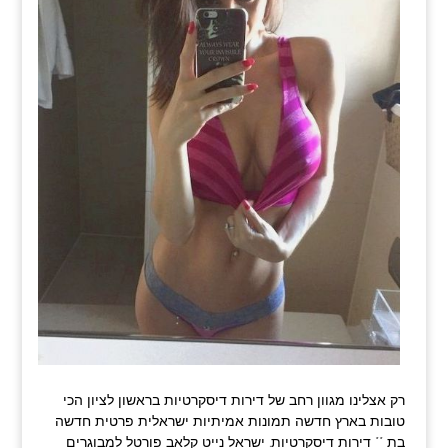
רק אצלינו מגוון רחב של דירות דיסקרטיות בראשון לציון הכי
טובות בארץ חדשה תמונות אמיתיות ישראלית פרטית חדשה
בת ** דירות דיסקרטיות. ישראל נייט קלאב פורטל למבוגרים