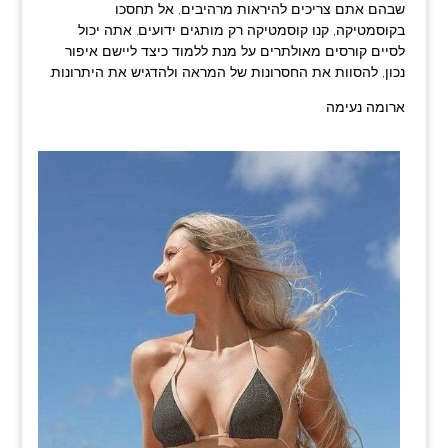
שבהם אתם צריכים להיראות מרהיבים, אל תחסכו
בקוסמטיקה, קנו קוסמטיקה רק מותגים ידועים. אתה יכול
לסיים קורסים מאולתרים על מנת ללמוד כיצד ליישם איפור
נכון, להסוות את החסרונות של המראה ולהדגיש את היתרונות.
ארומה נעימה