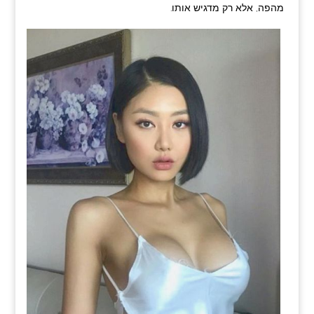
מהפה, אלא רק מדגיש אותו.