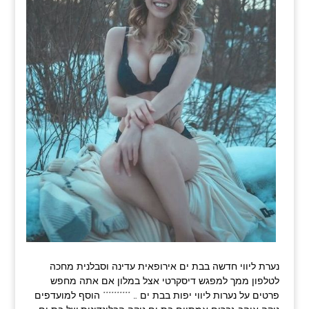
נערת ליווי חדשה בבת ים אירופאית עדינה וסבלנית מחכה
לטלפון ממך למפגש דיסקרטי אצל במלון אם אתה מחפש
פרטים על נערות ליווי יפות בבת ים … ********** הוסף למועדפים