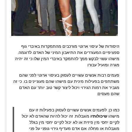
היסודות של עיסוי ארוטי מורכבים מהתמקדות באיברי גוף
ספציפיים המעוררים את התיאבון המיני של האדם. לדוגמה,
מישהו עשוי לבקש ממך להתמקד באיברי המין שלו כי זה יהיה
מגרה ומועיל עבורו.
פעמים רבות אנשים עשויים לעסוק בעיסוי ארוטי לפני שהם
משתתפים בפעילות מינית עם מישהו שהם מעוניינים בו, כי זה
מגביר את רמות הגירוי ויכול ליצור קשר טוב יותר עם האדם
שהם מעסים.
כמו כן, לפעמים אנשים עשויים לעסוק בפעילות זו עם
מישהו
שיכולותיו
מוגבלות. זה יכול להיות שהאדם לא יכול
לקיים יחסי מין פיזית או לא יכול לקיים יחסי מין בגלל
מוגבלות או מחלה. אם אדם מעדיף גירוי גופני על פני