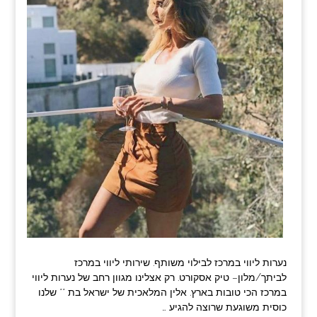
נערות ליווי במרכז לבילוי משותף. שירותי ליווי במרכז
לביתך/מלון– טיק אסקורט. רק אצלינו מגוון רחב של נערות ליווי
במרכז הכי טובות בארץ. אלין המלאכית של ישראל בת ** שלנו
כוסית משוגעת שרוצה להגיע …