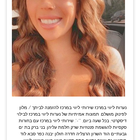
נערות ליווי במרכז שירותי ליווי במרכז להזמנה לביתך / מלון
לפינוק מושלם. תמונות אמיתיות של נערות ליווי במרכז לבילוי
דיסקרטי, בכל שעה ביום, **-*. שירותי ליווי במרכז עם בחורות
סקסיות להגשמת פנטזיות שרק חלמת עליהן. בני ברק בת ים
גבעתיים הוד השרון הרצליה חדרה חולון יבנה כפר סבא לוד