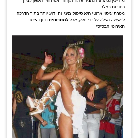
מודיעין נס ציונה נתניה פתח תקווה ראש העין ראשון לציון
רחובות רמלה
מטרת עיסוי ארוטי היא סיפוק מיני. זה ידוע יותר בתור הדרכה
לפגישה רגילה על ידי חלק, אבל
למטרותינו
נדון בעיסוי
האירוטי הבסיסי.