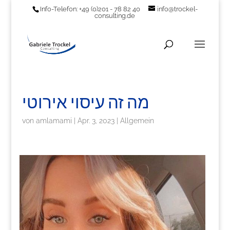
Info-Telefon: +49 (0)201 - 78 82 40
info@trockel-
consulting.de
מה זה עיסוי אירוטי
von
amlamami
|
Apr. 3, 2023
|
Allgemein