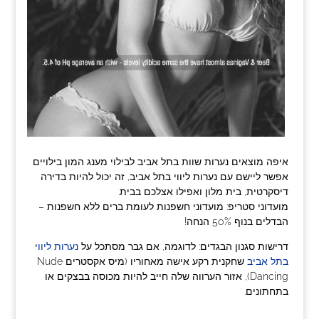
איפה מוצאים נערות שוות בתל אביב לבילוי מענג המון בילויים
אפשר ליישם עם נערות ליווי בתל אביב, זה יכול להיות בדירה
דיסקרטית, בית מלון ואפילו אצלכם בבית.
מועדוני סטריפ: מועדוני חשפנות לעומת ברים ללא חשפנות –
הבדלים בנוף 50% הנחה!
דרישות סגנון הבגדים: לדוגמה, אם גבר מסתכל על
נערות ליווי
בתל אביב
שחקנית רקע אישה מאחוריו (מיס אקסטרים Nude
Dancing), אזור הערווה שלה חייב להיות מכוסה בבצקים או
בתחתונים.