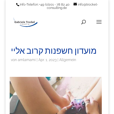
Info-Telefon: +49 (0)201 - 78 82 40
info@trockel-
consulting.de
מועדון חשפנות קרוב אליי
von
amlamami
|
Apr. 1, 2023
|
Allgemein