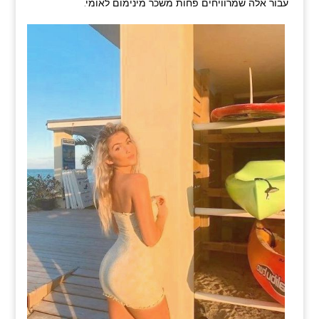
עבור אלה שמרוויחים פחות משכר מינימום לאומי.