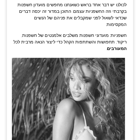
לכולנו יש דבר אחד בראש כשאנחנו מחפשים מועדון חשפנות
בקרבתי וזה החשפניות עצמם. התוכן במדור זה יכסה דברים
שכדאי לשאול לפני שמקבלים את פניהם של הנשים
המקסימות.
חשפניות: מועדוני חשפנות משלבים אלמנטים של חשפנות,
ריקוד, תחפושות והשתתפות הקהל כדי ליצור הנאה מרבית לכל
המעורבים
.