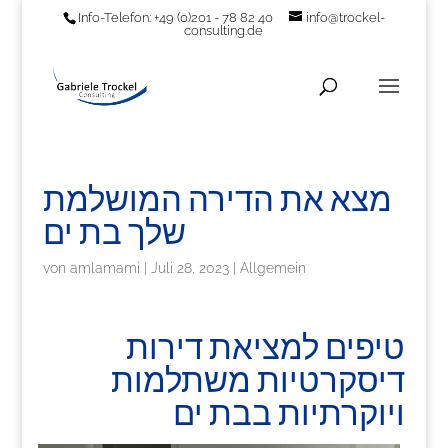
Info-Telefon: +49 (0)201 - 78 82 40
info@trockel-
consulting.de
מצא את הדירה המושלמת
שלך בת ים
von
amlamami
|
Juli 28, 2023
|
Allgemein
טיפים למציאת דירות
דיסקרטיות משתלמות
ויוקרתיות בבת ים