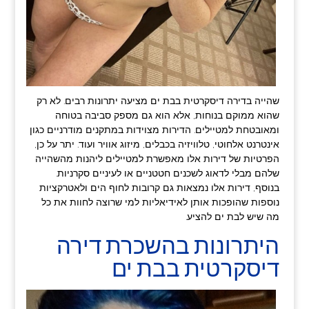
שהייה בדירה דיסקרטית בבת ים מציעה יתרונות רבים. לא רק
שהוא ממוקם בנוחות, אלא הוא גם מספק סביבה בטוחה
ומאובטחת למטיילים. הדירות מצוידות במתקנים מודרניים כגון
אינטרנט אלחוטי, טלוויזיה בכבלים, מיזוג אוויר ועוד. יתר על כן,
הפרטיות של דירות אלו מאפשרת למטיילים ליהנות מהשהייה
שלהם מבלי לדאוג לשכנים חטטניים או לעיניים סקרניות.
בנוסף, דירות אלו נמצאות גם קרובות לחוף הים ולאטרקציות
נוספות שהופכות אותן לאידיאליות למי שרוצה לחוות את כל
מה שיש לבת ים להציע.
היתרונות בהשכרת דירה
דיסקרטית בבת ים