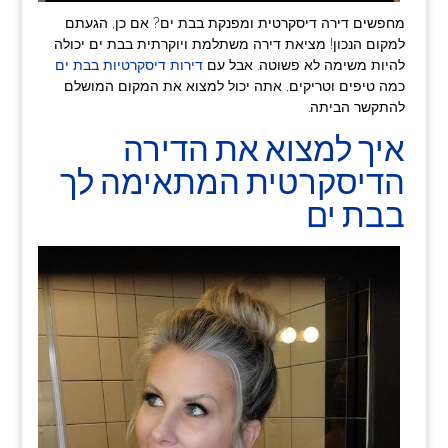
מחפשים דירה דיסקרטית ומפנקת בבת ים? אם כן, הגעתם
למקום הנכון! מציאת דירה משתלמת ויוקרתית בבת ים יכולה
להיות משימה לא פשוטה. אבל עם
דירות דיסקרטיות בבת ים
כמה טיפים וטריקים, אתה יכול למצוא את המקום המושלם
להתקשר הביתה.
איך למצוא את הדירה
הדיסקרטית המתאימה לך
בבת ים