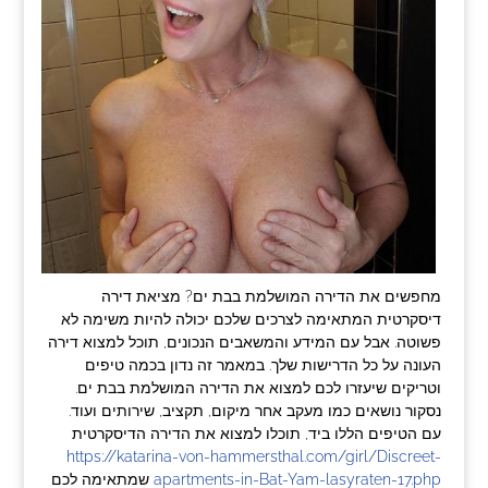
מחפשים את הדירה המושלמת בבת ים? מציאת דירה
דיסקרטית המתאימה לצרכים שלכם יכולה להיות משימה לא
פשוטה. אבל עם המידע והמשאבים הנכונים, תוכל למצוא דירה
העונה על כל הדרישות שלך. במאמר זה נדון בכמה טיפים
וטריקים שיעזרו לכם למצוא את הדירה המושלמת בבת ים.
נסקור נושאים כמו מעקב אחר מיקום, תקציב, שירותים ועוד.
עם הטיפים הללו ביד, תוכלו למצוא את הדירה הדיסקרטית
https://katarina-von-hammersthal.com/girl/Discreet-
apartments-in-Bat-Yam-lasyraten-17.php
שמתאימה לכם