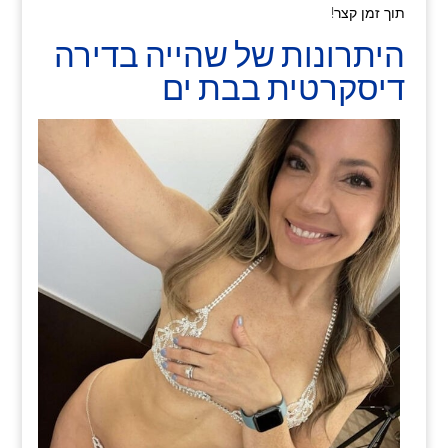
תוך זמן קצר!
היתרונות של שהייה בדירה
דיסקרטית בבת ים