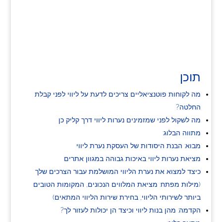
תוכן
מה לקוחות פוטנציאליים צריכים לדעת על ליווי לפני קבלת
החלטה?
מה לשקול לפני שמזמינים נערות ליווי דרך קליק כן
מתווה הבלוג:
מבוא: הבנת היסודות של העסקת נערת ליווי
מציאת נערות ליווי באיכות גבוהה במגוון אתרים
כיצד למצוא את נערת הליווי המושלמת עבור הצרכים שלך
(מילות מפתח: מציאת המלווים הנכונים, המקומות הטובים
ביותר לשירותי הליווי, בחירת שירות הליווי המתאים)
הקדמה: מהן בנות ליווי וכיצד הן יכולות לעזור לך?