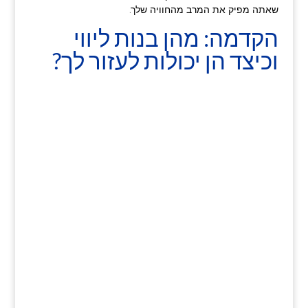
שאתה מפיק את המרב מהחוויה שלך.
הקדמה: מהן בנות ליווי
וכיצד הן יכולות לעזור לך?