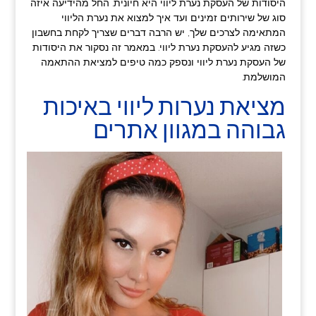
היסודות של העסקת נערת ליווי היא חיונית. החל מהידיעה איזה
סוג של שירותים זמינים ועד איך למצוא את נערת הליווי
המתאימה לצרכים שלך, יש הרבה דברים שצריך לקחת בחשבון
כשזה מגיע להעסקת נערת ליווי. במאמר זה נסקור את היסודות
של העסקת נערת ליווי ונספק כמה טיפים למציאת ההתאמה
המושלמת.
מציאת נערות ליווי באיכות
גבוהה במגוון אתרים