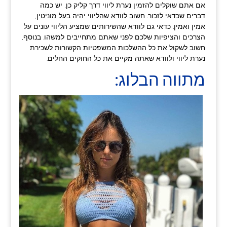
אם אתם שוקלים להזמין נערת ליווי דרך קליק כן, יש כמה
דברים שכדאי לזכור. חשוב לוודא שהליווי יהיה בעל מוניטין,
אמין ואמין. כדאי גם לוודא שהשירותים שמציע הליווי עונים על
הצרכים והציפיות שלכם לפני שאתם מתחייבים למשהו. בנוסף,
חשוב לשקול את כל ההשלכות המשפטיות הקשורות לשכירת
נערת ליווי ולוודא שאתה מקיים את כל החוקים החלים.
מתווה הבלוג: