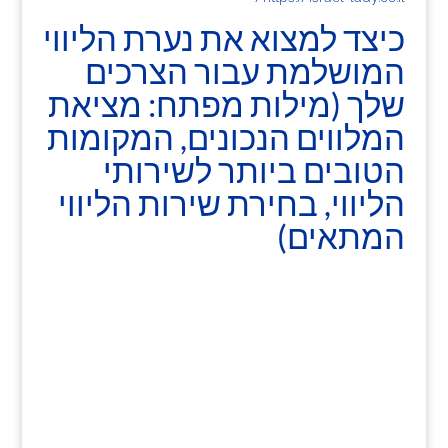
כיצד למצוא את נערת הליווי
המושלמת עבור הצרכים
שלך (מילות מפתח: מציאת
המלווים הנכונים, המקומות
הטובים ביותר לשירותי
הליווי, בחירת שירות הליווי
המתאים)