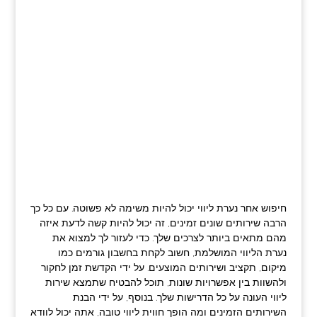
חיפוש אחר נערת ליווי יכול להיות משימה לא פשוטה. עם כל כך
הרבה שירותים שונים זמינים, זה יכול להיות קשה לדעת איזה
מהם מתאים ביותר לצרכים שלך. כדי לעזור לך למצוא את
נערת הליווי המושלמת, חשוב לקחת בחשבון גורמים כמו
מיקום, תקציב ושירותים המוצעים. על ידי הקדשת זמן לחקור
ולהשוות בין אפשרויות שונות, תוכל להבטיח שתמצא שירות
ליווי העונה על כל הדרישות שלך. בנוסף, על ידי הבנת
השירותים הזמינים ומה הופך חווית ליווי טובה, אתה יכול לוודא