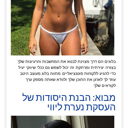
בלוגים הם דרך מצוינת לבטא את המחשבות והרעיונות שלך
בצורה יצירתית ומרתקת. זה יכול לשמש גם ככלי שיווקי יעיל
כדי להגיע ללקוחות פוטנציאליים. מתווה בלוג מעוצב היטב
עוזר לך לארגן את התוכן שלך ולוודא שאתה מספק ערך
לקוראים שלך.
מבוא: הבנת היסודות של
העסקת נערת ליווי