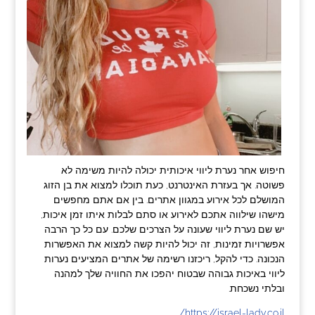
חיפוש אחר נערת ליווי איכותית יכולה להיות משימה לא
פשוטה. אך בעזרת האינטרנט, כעת תוכלו למצוא את בן הזוג
המושלם לכל אירוע במגוון אתרים. בין אם אתם מחפשים
מישהו שילווה אתכם לאירוע או סתם לבלות איתו זמן איכות,
יש שם נערת ליווי שעונה על הצרכים שלכם. עם כל כך הרבה
אפשרויות זמינות, זה יכול להיות קשה למצוא את האפשרות
הנכונה. כדי להקל, ריכזנו רשימה של אתרים המציעים נערות
ליווי באיכות גבוהה שבטוח יהפכו את החוויה שלך למהנה
ובלתי נשכחת.
https://israel-lady.co.il/