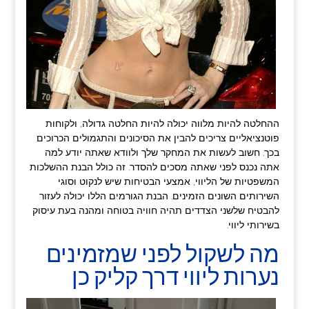
ההחלטה להיות מלווה יכולה להיות החלטה גדולה, ולקוחות
פוטנציאליים צריכים להבין את הסיכונים והתגמולים הכרוכים
בכך. חשוב לעשות את המחקר שלך ולוודא שאתה יודע למה
אתה נכנס לפני שאתה מסכים להסדר. זה כולל הבנת ההשלכות
המשפטיות של הליווי, אמצעי הבטיחות שיש לנקוט וסוגי
השירותים השונים הזמינים. הבנת הגורמים הללו יכולה לעזור
להבטיח שלשני הצדדים תהיה חוויה בטוחה ומהנה בעת עיסוק
בשירותי ליווי.
מה לשקול לפני שמזמינים
נערות ליווי דרך קליק כן