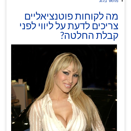
מתאר בלוג:
מה לקוחות פוטנציאליים
צריכים לדעת על ליווי לפני
קבלת החלטה?