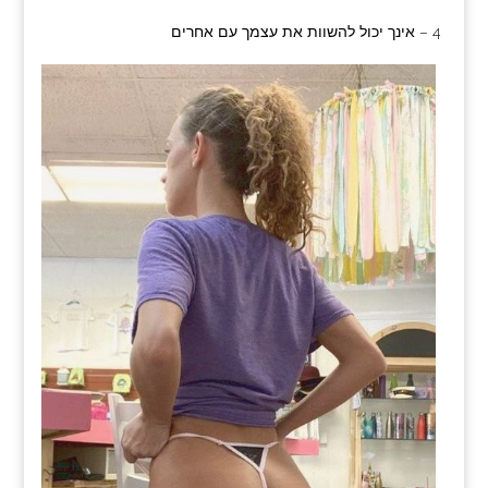
4 – אינך יכול להשוות את עצמך עם אחרים