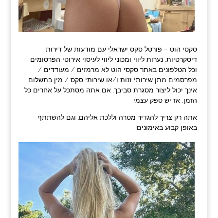
סקסי הוט – פורטל סקס ישראלי עם מודעות של דירות
דיסקרטיות, נערות ליווי ומכוני ליווי לעיסוי אירוטי הפרסומים
וכל הטלפונים באתר סקסי הוט לא מרמזים / מעודדים /
מפרסמים מתן שירותי זנות ו/או שירותי סקס / מין בתשלום.
אינך יכול ליצור מסגרת סביבך. אם אתה מסתכל על אחרים כל
הזמן, אז יש ספק עצמי.
אתה רק צריך להגדיר מטרה וללכת אליהם. וגם להשתתף
באופן קבוע באימונים!