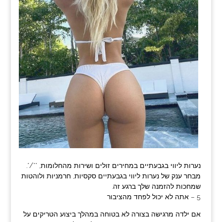
נערות ליווי בגבעתיים במחירים זולים ושירות מהחלומות, **/*.
מבחר ענק של נערות ליווי בגבעתיים סקסיות, חרמניות ולוהטות
שמחכות להזמנה שלך ברגע זה.
5 – אתה לא יכול לפחד מהציבור
אם ילדה מרגישה בצורה לא בטוחה במהלך ביצוע הטריקים על