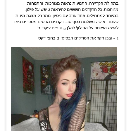
בתחילת הקריירה, התנועות נראות מגוחכות, והתנוחות
מגוחכות. כל הרקדנים חוששים להיראות טיפש על פילון,
במיוחד למתחילים. פחד עוזב עם ניסיון, נותר רק מצגת מינית,
שעבורו אישה משלמת כסף טוב. רקדנים מנוסים מספרים כיצד
להשיג הצלחה על הפילון! להלן 5 טיפים עיקריים!
1 – ובכן חקר את הטריקים הבסיסיים בחצי דקס