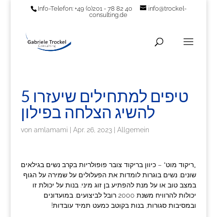
Info-Telefon: +49 (0)201 - 78 82 40
info@trockel-
consulting.de
5 טיפים למתחילים שיעזרו
להשיג הצלחה בפילון
von
amlamami
|
Apr. 26, 2023
|
Allgemein
„ריקוד מוט“ – כיוון בריקוד צובר פופולריות בקרב נשים בגילאים
שונים. נשים בוגרות לומדות את הפעלולים על שמירה על הגוף
במצב טוב או על מנת להפתיע בן זוג מיני. בנות על יכולת זו
יכולות להרוויח משנת 2000 רובל לביצועים. במועדונים
ובמסיבות סגורות, בנות בקוטב כמעט תמיד עובדות!