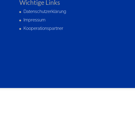
Wichtige Links
Datenschutzerklärung
Impressum
Kooperationspartner