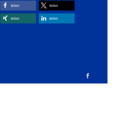
teilen
teilen
teilen
teilen