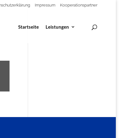
nschutzerklärung
Impressum
Kooperationspartner
Startseite
Leistungen