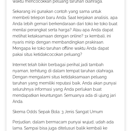
waktu mencocokkan peluang taruhan olahraga.
Sekarang ini gunakan contoh yang sama untuk
membeli telepon baru Anda. Saat kerjakan analisis, apa
Anda lebih gemari berkendaraan dari toko ke toko buat
menilai perangkat serta harga? Atau apa Anda dapat
melihat ketaksamaan dengan online? 1x kembali, ini
nyaris mirip dengan membandingkan prakiraan.
Mengapa ke toko taruhan offline waktu Anda dapat
pakai situs ketidakcocokan peluang?
Internet telah bikin berbagai perihal jadi tambah
nyaman, terhitung di dalam tempat taruhan olahraga.
Dengan mengalami situs ketidaksamaan peluang
taruhan yang memiliki reputasi baik, Anda akan punyai
seluruhnya informasi yang Anda perlukan buat
mendapatkan keuntungan. Semuanya ada di ujung jari
Anda.
Skema Odds Sepak Bola: 3 Jenis Sangat Umum
Perjudian, dalam bermacam punyai wujud, udah ada
lama. Sampai bisa juga ditelusuri balik kembali ke