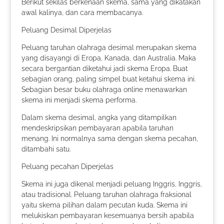
Berikut sekilas berkenaan skema, sama yang dikatakan
awal kalinya, dan cara membacanya.
Peluang Desimal Diperjelas
Peluang taruhan olahraga desimal merupakan skema
yang disayangi di Eropa, Kanada, dan Australia. Maka
secara bergantian diketahui jadi skema Eropa. Buat
sebagian orang, paling simpel buat ketahui skema ini.
Sebagian besar buku olahraga online menawarkan
skema ini menjadi skema performa.
Dalam skema desimal, angka yang ditampilkan
mendeskripsikan pembayaran apabila taruhan
menang. Ini normalnya sama dengan skema pecahan,
ditambahi satu.
Peluang pecahan Diperjelas
Skema ini juga dikenal menjadi peluang Inggris, Inggris,
atau tradisional. Peluang taruhan olahraga fraksional
yaitu skema pilihan dalam pecutan kuda. Skema ini
melukiskan pembayaran kesemuanya bersih apabila