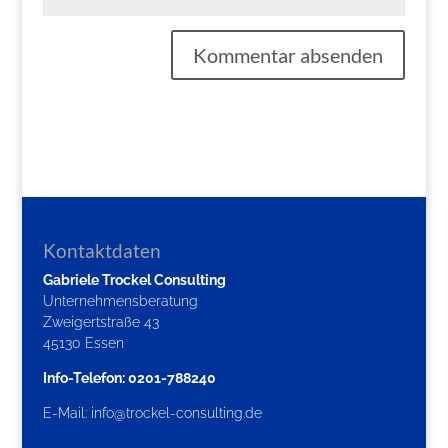
Kontaktdaten
Gabriele Trockel Consulting
Unternehmensberatung
Zweigertstraße 43
45130 Essen
Info-Telefon: 0201-788240
E-Mail:
info@trockel-consulting.de