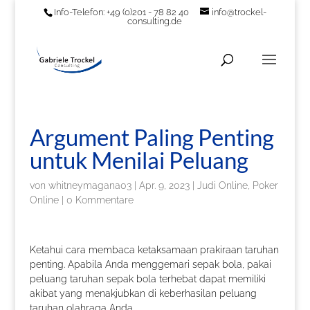
Info-Telefon: +49 (0)201 - 78 82 40
info@trockel-
consulting.de
Argument Paling Penting
untuk Menilai Peluang
von
whitneymagana03
|
Apr. 9, 2023
|
Judi Online, Poker
Online
|
0 Kommentare
Ketahui cara membaca ketaksamaan prakiraan taruhan
penting. Apabila Anda menggemari sepak bola, pakai
peluang taruhan sepak bola terhebat dapat memiliki
akibat yang menakjubkan di keberhasilan peluang
taruhan olahraga Anda.