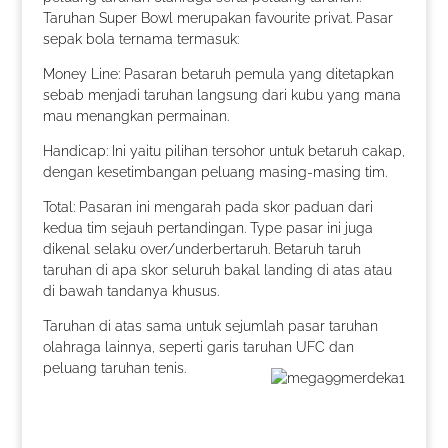
Taruhan Super Bowl merupakan favourite privat. Pasar
sepak bola ternama termasuk:
Money Line: Pasaran betaruh pemula yang ditetapkan
sebab menjadi taruhan langsung dari kubu yang mana
mau menangkan permainan.
Handicap: Ini yaitu pilihan tersohor untuk betaruh cakap,
dengan kesetimbangan peluang masing-masing tim.
Total: Pasaran ini mengarah pada skor paduan dari
kedua tim sejauh pertandingan. Type pasar ini juga
dikenal selaku over/underbertaruh. Betaruh taruh
taruhan di apa skor seluruh bakal landing di atas atau
di bawah tandanya khusus.
Taruhan di atas sama untuk sejumlah pasar taruhan
olahraga lainnya, seperti garis taruhan UFC dan
peluang taruhan tenis.