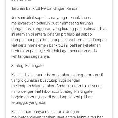
Taruhan Bankroll Perbandingan Rendah
Jenis ini diliat seperti cara yang menarik karena
mensyaratkan betaruh buat memasang taruhan
dengan rasio anggaran yang kurang pas prakiraan. Kiat
ini alamiah di antara betaruh profesional sebab
dampak bangkrut berkurang secara bermakna. Dengan
kiat serta manajemen bankroll ini, bahkan kekalahan
berturutan paling jelek tidak juga mencegah Anda
kehilangan segalanya.
Strategi Martingale
Kiat ini diliat seperti sistem taruhan olahraga progresif
yang digunakan buat tutupi rugi dengan
melipatgandakan taruhan Anda sesudah itu. Ini serius
mirip dengan kiat Fibonacci. Strategi Martingale,
bagaimanapun juga, di pandang seperti pilihan
terunggul yang ada.
Kiat ini mempunyai makna bila, dengan
melipatgandakan taruhan, saat antara lainnya taruhan