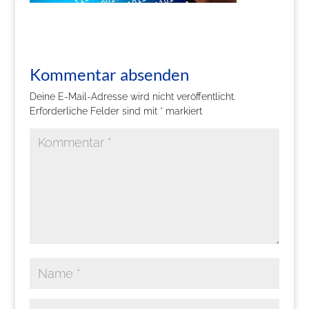
Kommentar absenden
Deine E-Mail-Adresse wird nicht veröffentlicht.
Erforderliche Felder sind mit
*
markiert